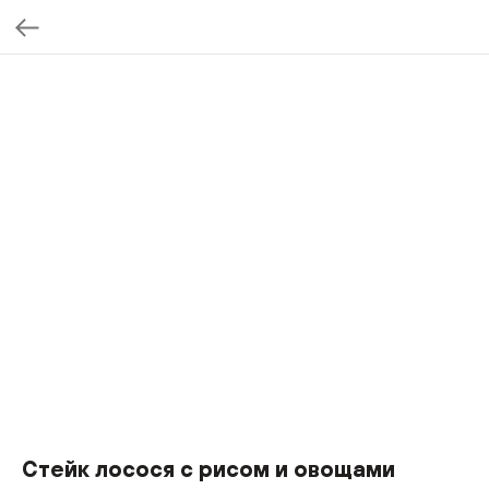
Стейк лосося с рисом и овощами